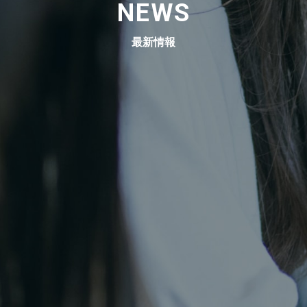
NEWS
最新情報