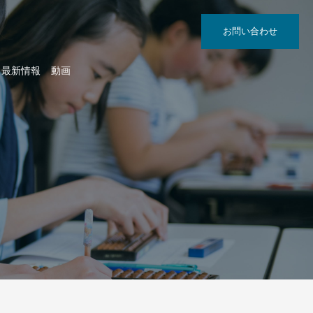
お問い合わせ
最新情報
動画