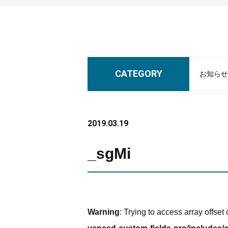
CATEGORY
お知らせ
2019.03.19
_sgMi
Warning
: Trying to access array offset