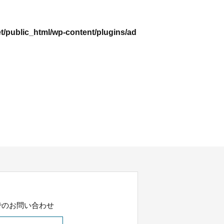
public_html/wp-content/plugins/ad
でのお問い合わせ