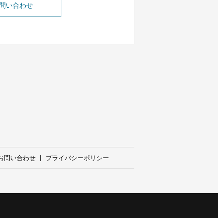
問い合わせ
お問い合わせ
プライバシーポリシー