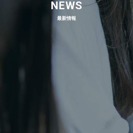
NEWS
最新情報